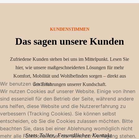
KUNDENSTIMMEN
Das sagen unsere Kunden
Zufriedene Kunden stehen bei uns im Mittelpunkt. Lesen Sie
hier, wie unsere maßgeschneiderten Lösungen für mehr
Komfort, Mobilität und Wohlbefinden sorgen – direkt aus
Wir benutzen Cookies
den Erfahrungen unserer Kundschaft.
Wir nutzen Cookies auf unserer Website. Einige von ihnen
sind essenziell für den Betrieb der Seite, während andere
uns helfen, diese Website und die Nutzererfahrung zu
verbessern (Tracking Cookies). Sie können selbst
entscheiden, ob Sie die Cookies zulassen möchten. Bitte
beachten Sie, dass bei einer Ablehnung womöglich nicht
Stets Toller, Freundlicher Kontakt
mehr alle Funktionalitäten der Seite zur Verfügung stehen.