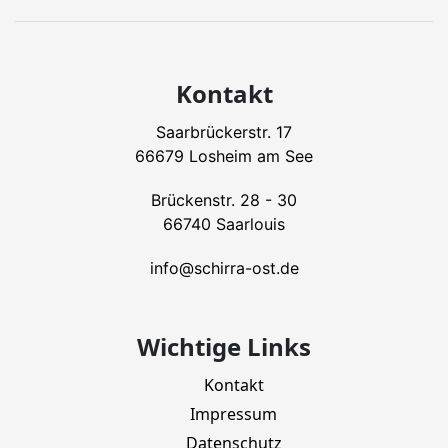
Kontakt
Saarbrückerstr. 17
66679 Losheim am See
Brückenstr. 28 - 30
66740 Saarlouis
info@schirra-ost.de
Wichtige Links
Kontakt
Impressum
Datenschutz