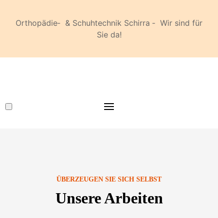
Orthopädie‐ & Schuhtechnik Schirra ‐ Wir sind für
Sie da!
ÜBERZEUGEN SIE SICH SELBST
Unsere Arbeiten