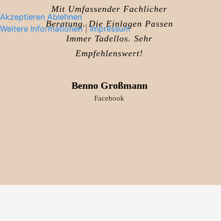
Mit Umfassender Fachlicher
Akzeptieren
Ablehnen
Beratung. Die Einlagen Passen
Weitere Informationen
|
Impressum
Immer Tadellos. Sehr
Empfehlenswert!
Benno Großmann
Facebook