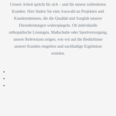
Unsere Arbeit spricht für sich – und für unsere zufriedenen
Kunden. Hier finden Sie eine Auswahl an Projekten und
Kundenstimmen, die die Qualität und Sorgfalt unserer
Dienstleistungen widerspiegeln. Ob individuelle
orthopädische Lösungen, Maßschuhe oder Sportversorgung,
unsere Referenzen zeigen, wie wir auf die Bedürfnisse
unserer Kunden eingehen und nachhaltige Ergebnisse
erzielen.